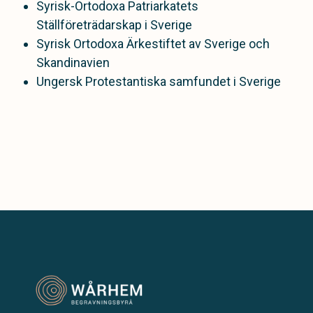
Syrisk-Ortodoxa Patriarkatets
Ställföreträdarskap i Sverige
Syrisk Ortodoxa Ärkestiftet av Sverige och
Skandinavien
Ungersk Protestantiska samfundet i Sverige