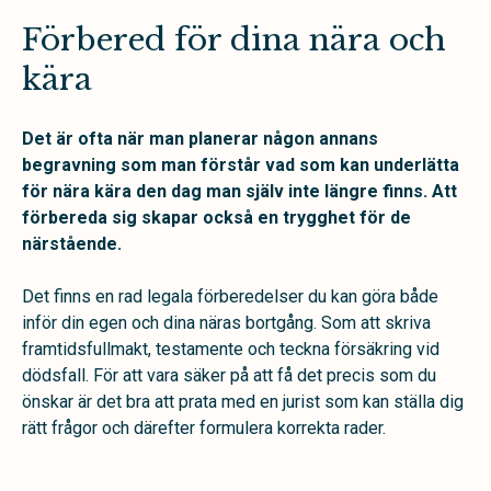
Förbered för dina nära och
kära
Det är ofta när man planerar någon annans
begravning som man förstår vad som kan underlätta
för nära kära den dag man själv inte längre finns. Att
förbereda sig skapar också en trygghet för de
närstående.
Det finns en rad legala förberedelser du kan göra både
inför din egen och dina näras bortgång. Som att skriva
framtidsfullmakt, testamente och teckna försäkring vid
dödsfall. För att vara säker på att få det precis som du
önskar är det bra att prata med en jurist som kan ställa dig
rätt frågor och därefter formulera korrekta rader.