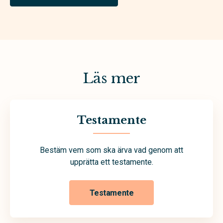
Läs mer
Testamente
Bestäm vem som ska ärva vad genom att
upprätta ett testamente.
Testamente