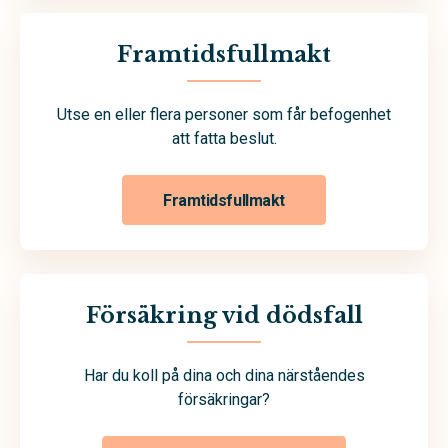
Framtidsfullmakt
Utse en eller flera personer som får befogenhet
att fatta beslut.
Framtidsfullmakt
Försäkring vid dödsfall
Har du koll på dina och dina närståendes
försäkringar?