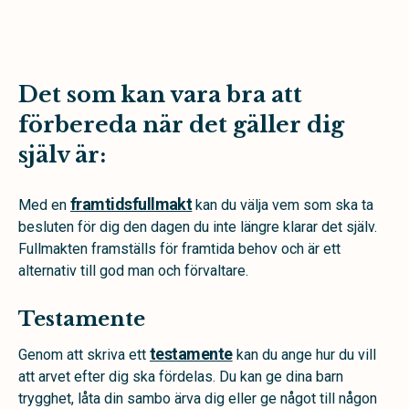
Det som kan vara bra att
förbereda när det gäller dig
själv är:
framtidsfullmakt
Med en
kan du välja vem som ska ta
besluten för dig den dagen du inte längre klarar det själv.
Fullmakten framställs för framtida behov och är ett
alternativ till god man och förvaltare.
Testamente
testamente
Genom att skriva ett
kan du ange hur du vill
att arvet efter dig ska fördelas. Du kan ge dina barn
trygghet, låta din sambo ärva dig eller ge något till någon