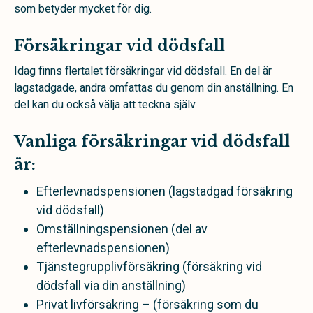
som betyder mycket för dig.
Försäkringar vid dödsfall
Idag finns flertalet försäkringar vid dödsfall. En del är
lagstadgade, andra omfattas du genom din anställning. En
del kan du också välja att teckna själv.
Vanliga försäkringar vid dödsfall
är:
Efterlevnadspensionen (lagstadgad försäkring
vid dödsfall)
Omställningspensionen (del av
efterlevnadspensionen)
Tjänstegrupplivförsäkring (försäkring vid
dödsfall via din anställning)
Privat livförsäkring – (försäkring som du