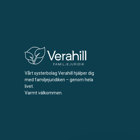
Vårt systerbolag Verahill hjälper dig
med familjejuridiken – genom hela
livet.
Varmt välkommen.