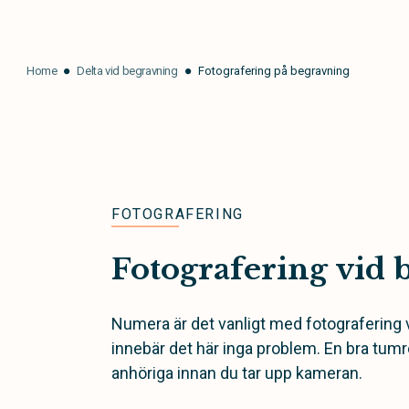
Home
Delta vid begravning
Fotografering på begravning
FOTOGRAFERING
Fotografering vid 
Numera är det vanligt med fotografering 
innebär det här inga problem. En bra tumr
anhöriga innan du tar upp kameran.