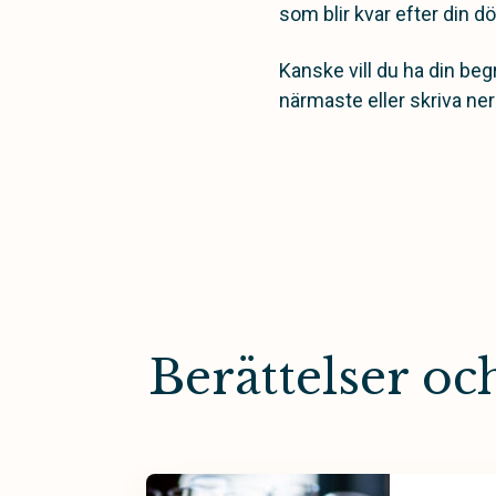
som blir kvar efter din dö
Kanske vill du ha din beg
närmaste eller skriva ner
Berättelser o