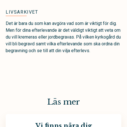
LIVSARKIVET
Det är bara du som kan avgöra vad som är viktigt för dig.
Men för dina efterlevande är det väldigt viktigt att veta om
du vill kremeras eller jordbegravas. På vilken kyrkogård du
vill bli begravd samt vilka efterlevande som ska ordna din
begravning och se till att din vilja efterlevs.
Läs mer
Vi finns nära dig