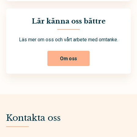
Lär känna oss bättre
Läs mer om oss och vårt arbete med omtanke.
Om oss
Kontakta oss